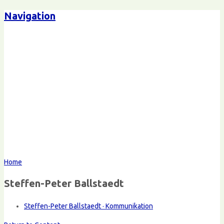
Navigation
Home
Steffen-Peter Ballstaedt
Steffen-Peter Ballstaedt · Kommunikation