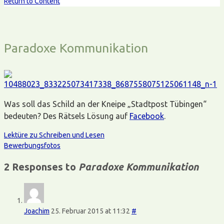
Return to Content
Paradoxe Kommunikation
Was soll das Schild an der Kneipe „Stadtpost Tübingen“
bedeuten? Des Rätsels Lösung auf
Facebook
.
Lektüre zu Schreiben und Lesen
Bewerbungsfotos
2 Responses to
Paradoxe Kommunikation
Joachim
25. Februar 2015 at 11:32
#