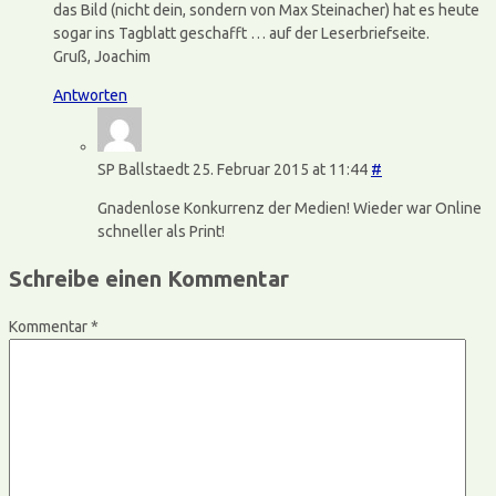
das Bild (nicht dein, sondern von Max Steinacher) hat es heute
sogar ins Tagblatt geschafft … auf der Leserbriefseite.
Gruß, Joachim
Antworten
SP Ballstaedt
25. Februar 2015 at 11:44
#
Gnadenlose Konkurrenz der Medien! Wieder war Online
schneller als Print!
Schreibe einen Kommentar
Kommentar
*