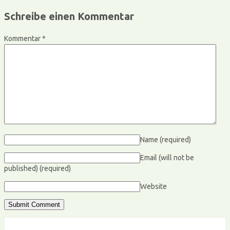
Schreibe einen Kommentar
Kommentar
*
Name
(required)
Email (will not be
published)
(required)
Website