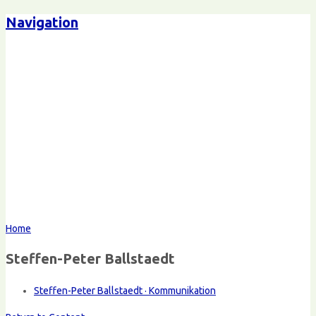
Navigation
Home
Steffen-Peter Ballstaedt
Steffen-Peter Ballstaedt · Kommunikation