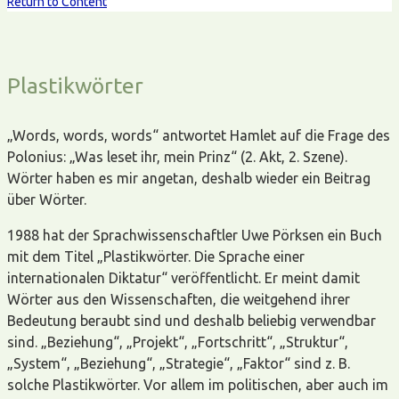
Return to Content
Plastikwörter
„Words, words, words“ antwortet Hamlet auf die Frage des
Polonius: „Was leset ihr, mein Prinz“ (2. Akt, 2. Szene).
Wörter haben es mir angetan, deshalb wieder ein Beitrag
über Wörter.
1988 hat der Sprachwissenschaftler Uwe Pörksen ein Buch
mit dem Titel „Plastikwörter. Die Sprache einer
internationalen Diktatur“ veröffentlicht. Er meint damit
Wörter aus den Wissenschaften, die weitgehend ihrer
Bedeutung beraubt sind und deshalb beliebig verwendbar
sind. „Beziehung“, „Projekt“, „Fortschritt“, „Struktur“,
„System“, „Beziehung“, „Strategie“, „Faktor“ sind z. B.
solche Plastikwörter. Vor allem im politischen, aber auch im