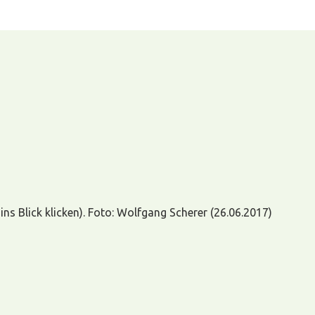
s Blick klicken). Foto: Wolfgang Scherer (26.06.2017)