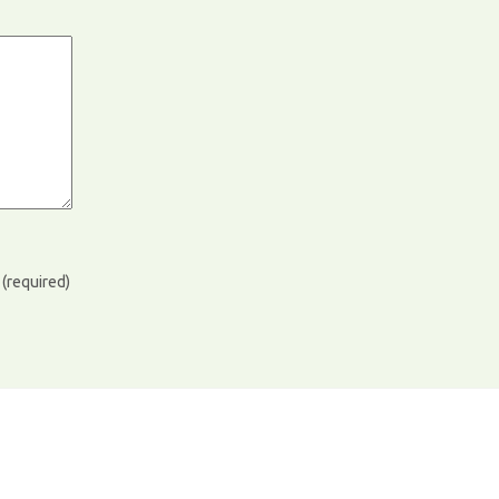
)
(required)