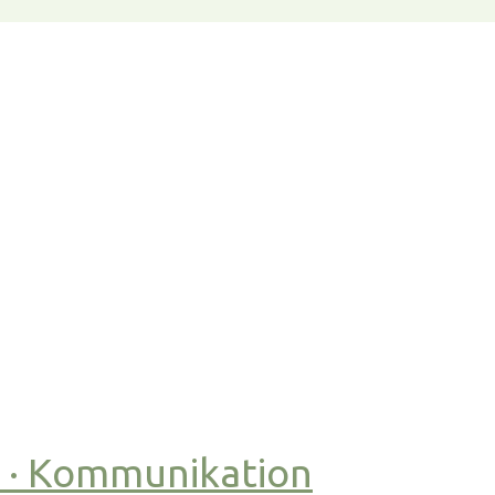
t · Kommunikation