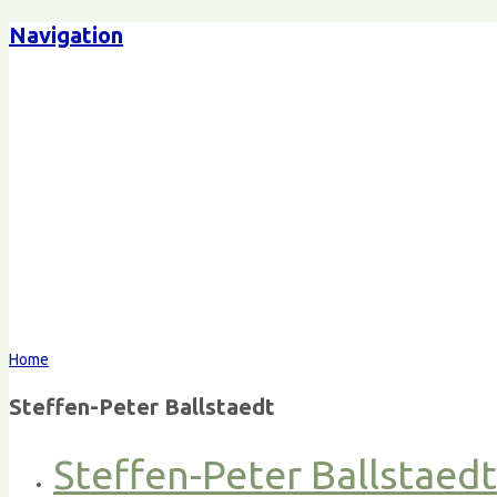
Navigation
Home
Steffen-Peter Ballstaedt
Steffen-Peter Ballstaed