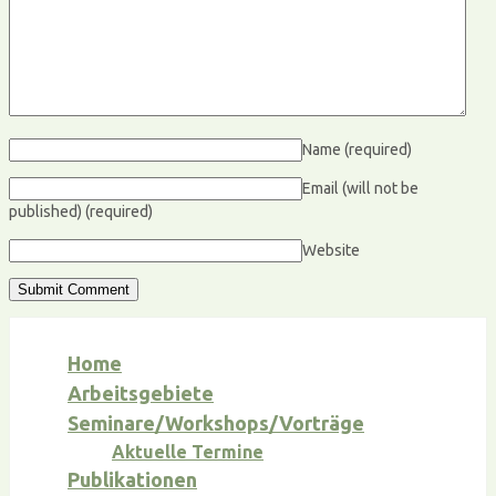
Name
(required)
Email (will not be
published)
(required)
Website
Home
Arbeitsgebiete
Seminare/Workshops/Vorträge
Aktuelle Termine
Publikationen