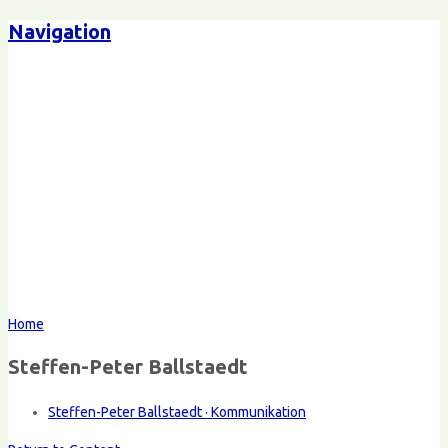
Navigation
Home
Steffen-Peter Ballstaedt
Steffen-Peter Ballstaedt · Kommunikation