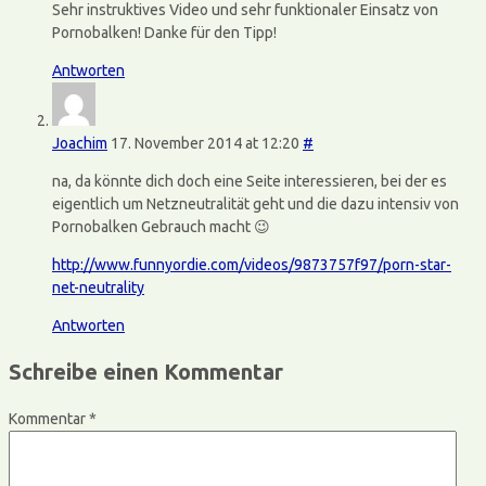
Sehr instruktives Video und sehr funktionaler Einsatz von
Pornobalken! Danke für den Tipp!
Antworten
Joachim
17. November 2014 at 12:20
#
na, da könnte dich doch eine Seite interessieren, bei der es
eigentlich um Netzneutralität geht und die dazu intensiv von
Pornobalken Gebrauch macht 😉
http://www.funnyordie.com/videos/9873757f97/porn-star-
net-neutrality
Antworten
Schreibe einen Kommentar
Kommentar
*