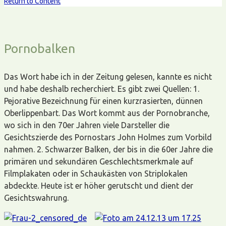
Return to Content
Pornobalken
Das Wort habe ich in der Zeitung gelesen, kannte es nicht
und habe deshalb recherchiert. Es gibt zwei Quellen: 1.
Pejorative Bezeichnung für einen kurzrasierten, dünnen
Oberlippenbart. Das Wort kommt aus der Pornobranche,
wo sich in den 70er Jahren viele Darsteller die
Gesichtszierde des Pornostars John Holmes zum Vorbild
nahmen. 2. Schwarzer Balken, der bis in die 60er Jahre die
primären und sekundären Geschlechtsmerkmale auf
Filmplakaten oder in Schaukästen von Striplokalen
abdeckte. Heute ist er höher gerutscht und dient der
Gesichtswahrung.