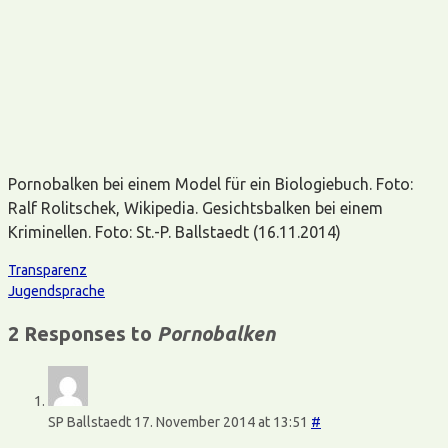
Pornobalken bei einem Model für ein Biologiebuch. Foto:
Ralf Rolitschek, Wikipedia. Gesichtsbalken bei einem
Kriminellen. Foto: St.-P. Ballstaedt (16.11.2014)
Transparenz
Jugendsprache
2 Responses to
Pornobalken
SP Ballstaedt
17. November 2014 at 13:51
#