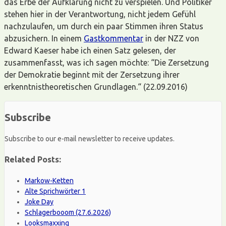
das Erbe der Aufklärung nicht zu verspielen. Und Politiker
stehen hier in der Verantwortung, nicht jedem Gefühl
nachzulaufen, um durch ein paar Stimmen ihren Status
abzusichern. In einem
Gastkommentar
in der NZZ von
Edward Kaeser habe ich einen Satz gelesen, der
zusammenfasst, was ich sagen möchte: “Die Zersetzung
der Demokratie beginnt mit der Zersetzung ihrer
erkenntnistheoretischen Grundlagen.“ (22.09.2016)
Subscribe
Subscribe to our e-mail newsletter to receive updates.
Related Posts:
Markow-Ketten
Alte Sprichwörter 1
Joke Day
Schlagerbooom (27.6.2026)
Looksmaxxing