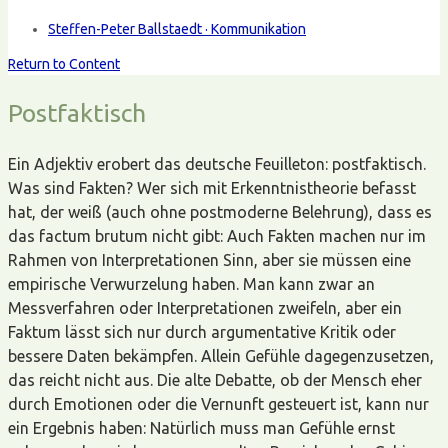
Steffen-Peter Ballstaedt · Kommunikation
Return to Content
Postfaktisch
Ein Adjektiv erobert das deutsche Feuilleton: postfaktisch.
Was sind Fakten? Wer sich mit Erkenntnistheorie befasst
hat, der weiß (auch ohne postmoderne Belehrung), dass es
das factum brutum nicht gibt: Auch Fakten machen nur im
Rahmen von Interpretationen Sinn, aber sie müssen eine
empirische Verwurzelung haben. Man kann zwar an
Messverfahren oder Interpretationen zweifeln, aber ein
Faktum lässt sich nur durch argumentative Kritik oder
bessere Daten bekämpfen. Allein Gefühle dagegenzusetzen,
das reicht nicht aus. Die alte Debatte, ob der Mensch eher
durch Emotionen oder die Vernunft gesteuert ist, kann nur
ein Ergebnis haben: Natürlich muss man Gefühle ernst