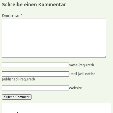
Schreibe einen Kommentar
Kommentar
*
Name
(required)
Email (will not be
published)
(required)
Website