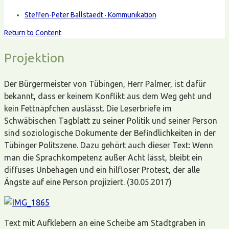
Steffen-Peter Ballstaedt · Kommunikation
Return to Content
Projektion
Der Bürgermeister von Tübingen, Herr Palmer, ist dafür
bekannt, dass er keinem Konflikt aus dem Weg geht und
kein Fettnäpfchen auslässt. Die Leserbriefe im
Schwäbischen Tagblatt zu seiner Politik und seiner Person
sind soziologische Dokumente der Befindlichkeiten in der
Tübinger Politszene. Dazu gehört auch dieser Text: Wenn
man die Sprachkompetenz außer Acht lässt, bleibt ein
diffuses Unbehagen und ein hilfloser Protest, der alle
Ängste auf eine Person projiziert. (30.05.2017)
Text mit Aufklebern an eine Scheibe am Stadtgraben in