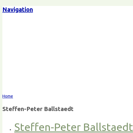
Navigation
Home
Steffen-Peter Ballstaedt
Steffen-Peter Ballstaed