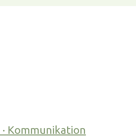
t · Kommunikation