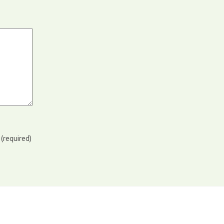
)
(required)