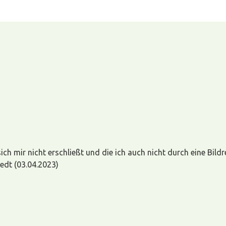
ch mir nicht erschließt und die ich auch nicht durch eine Bild
aedt (03.04.2023)