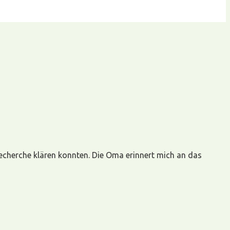
recherche klären konnten. Die Oma erinnert mich an das