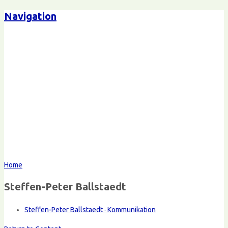
Navigation
Home
Steffen-Peter Ballstaedt
Steffen-Peter Ballstaedt · Kommunikation