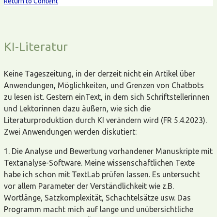
Return to Content
KI-Literatur
Keine Tageszeitung, in der derzeit nicht ein Artikel über
Anwendungen, Möglichkeiten, und Grenzen von Chatbots
zu lesen ist. Gestern einText, in dem sich Schriftstellerinnen
und Lektorinnen dazu äußern, wie sich die
Literaturproduktion durch KI verändern wird (FR 5.4.2023).
Zwei Anwendungen werden diskutiert:
1. Die Analyse und Bewertung vorhandener Manuskripte mit
Textanalyse-Software. Meine wissenschaftlichen Texte
habe ich schon mit TextLab prüfen lassen. Es untersucht
vor allem Parameter der Verständlichkeit wie z.B.
Wortlänge, Satzkomplexität, Schachtelsätze usw. Das
Programm macht mich auf lange und unübersichtliche