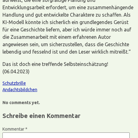
Entwicklungsarbeit erfordert, um eine zusammenhängende
Handlung und gut entwickelte Charaktere zu schaffen. Als
KI-Modell könnte ich sicherlich ein grundlegendes Gerüst
für eine Geschichte liefern, aber ich würde immer noch auf
die Zusammenarbeit mit einem erfahrenen Autor
angewiesen sein, um sicherzustellen, dass die Geschichte
lebendig und fesselnd ist und den Leser wirklich mitreißt.“
Das ist doch eine treffende Selbsteinschätzung!
(06.04.2023)
Schutzbrille
Andachtsbildchen
No comments yet.
Schreibe einen Kommentar
Kommentar
*