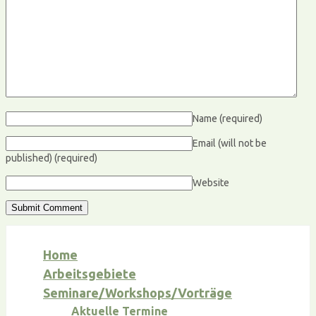
Name
(required)
Email (will not be
published)
(required)
Website
Home
Arbeitsgebiete
Seminare/Workshops/Vorträge
Aktuelle Termine