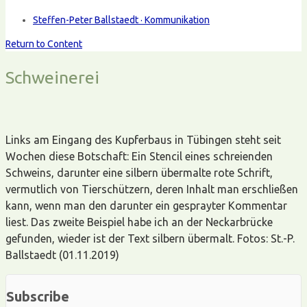
Steffen-Peter Ballstaedt · Kommunikation
Return to Content
Schweinerei
Links am Eingang des Kupferbaus in Tübingen steht seit
Wochen diese Botschaft: Ein Stencil eines schreienden
Schweins, darunter eine silbern übermalte rote Schrift,
vermutlich von Tierschützern, deren Inhalt man erschließen
kann, wenn man den darunter ein gesprayter Kommentar
liest. Das zweite Beispiel habe ich an der Neckarbrücke
gefunden, wieder ist der Text silbern übermalt. Fotos: St.-P.
Ballstaedt (01.11.2019)
Subscribe