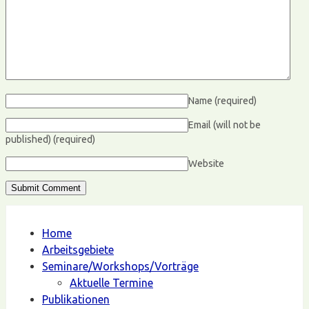
Name
(required)
Email (will not be
published)
(required)
Website
Home
Arbeitsgebiete
Seminare/Workshops/Vorträge
Aktuelle Termine
Publikationen