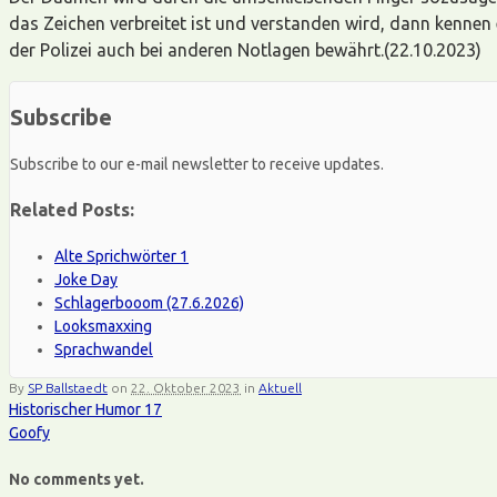
das Zeichen verbreitet ist und verstanden wird, dann kennen 
der Polizei auch bei anderen Notlagen bewährt.(22.10.2023)
Subscribe
Subscribe to our e-mail newsletter to receive updates.
Related Posts:
Alte Sprichwörter 1
Joke Day
Schlagerbooom (27.6.2026)
Looksmaxxing
Sprachwandel
By
SP Ballstaedt
on
22. Oktober 2023
in
Aktuell
Historischer Humor 17
Goofy
No comments yet.