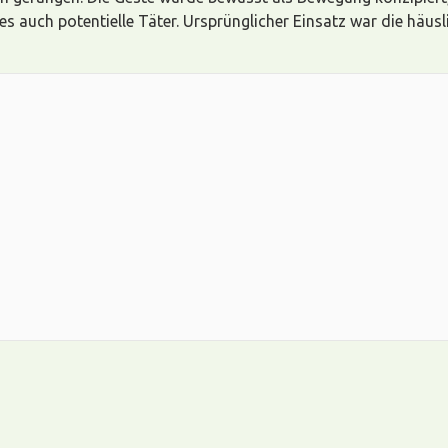
es auch potentielle Täter. Ursprünglicher Einsatz war die häus