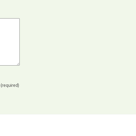
)
(required)