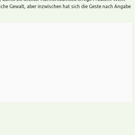
liche Gewalt, aber inzwischen hat sich die Geste nach Angabe