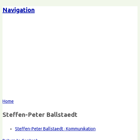
Navigation
Home
Steffen-Peter Ballstaedt
Steffen-Peter Ballstaedt · Kommunikation