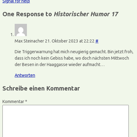
Signal for help
One Response to
Historischer Humor 17
Max Steinacher
21. Oktober 2023 at 22:22
#
Die Triggerwarnung hat mich neugierig gemacht. Bin jetzt froh,
dass ich noch kein Gebiss habe, wo doch nächsten Mittwoch
der Besen in der Haaggasse wieder aufmacht…
Antworten
Schreibe einen Kommentar
Kommentar
*