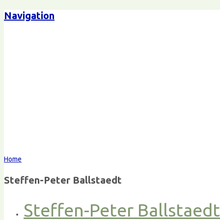
Navigation
Home
Steffen-Peter Ballstaedt
Steffen-Peter Ballstaed