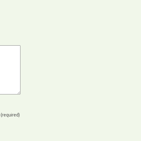
)
(required)