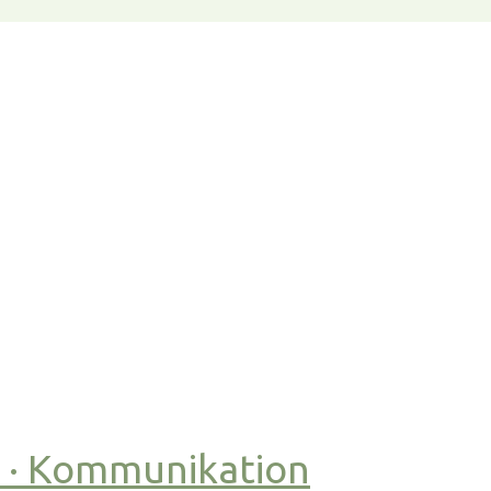
t · Kommunikation