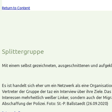
Return to Content
Splittergruppe
Mit einem selbst gezeichneten, ausgeschnittenen und aufgekle
Es ist handelt sich eher um ein Netzwerk als eine Organisati
Vertreter der Gruppe der taz ein Interview über ihre Ziele. 
Interessen mehrheitlich weißer Linker, sondern auch der Mig
Abschaffung der Polizei. Foto: St.-P. Ballstaedt (26.09.2020)