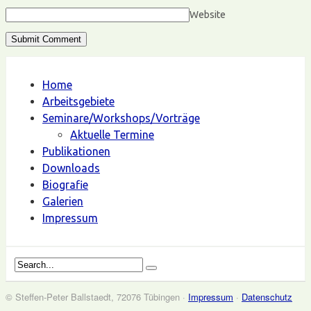
Website
Home
Arbeitsgebiete
Seminare/Workshops/Vorträge
Aktuelle Termine
Publikationen
Downloads
Biografie
Galerien
Impressum
© Steffen-Peter Ballstaedt, 72076 Tübingen ·
Impressum
·
Datenschutz