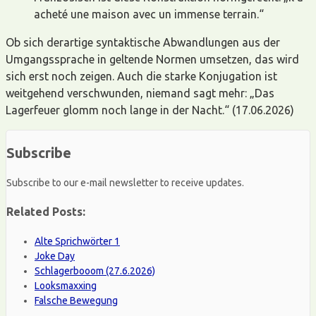
acheté une maison avec un immense terrain.“
Ob sich derartige syntaktische Abwandlungen aus der
Umgangssprache in geltende Normen umsetzen, das wird
sich erst noch zeigen. Auch die starke Konjugation ist
weitgehend verschwunden, niemand sagt mehr: „Das
Lagerfeuer glomm noch lange in der Nacht.“ (17.06.2026)
Subscribe
Subscribe to our e-mail newsletter to receive updates.
Related Posts:
Alte Sprichwörter 1
Joke Day
Schlagerbooom (27.6.2026)
Looksmaxxing
Falsche Bewegung