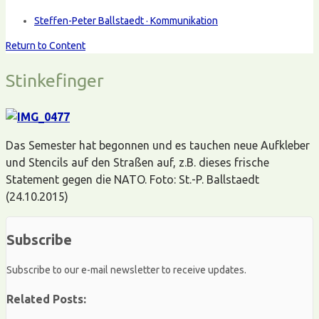
Steffen-Peter Ballstaedt · Kommunikation
Return to Content
Stinkefinger
Das Semester hat begonnen und es tauchen neue Aufkleber
und Stencils auf den Straßen auf, z.B. dieses frische
Statement gegen die NATO. Foto: St.-P. Ballstaedt
(24.10.2015)
Subscribe
Subscribe to our e-mail newsletter to receive updates.
Related Posts: