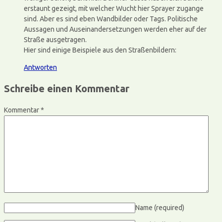
erstaunt gezeigt, mit welcher Wucht hier Sprayer zugange
sind. Aber es sind eben Wandbilder oder Tags. Politische
Aussagen und Auseinandersetzungen werden eher auf der
Straße ausgetragen.
Hier sind einige Beispiele aus den Straßenbildern:
Antworten
Schreibe einen Kommentar
Kommentar
*
Name
(required)