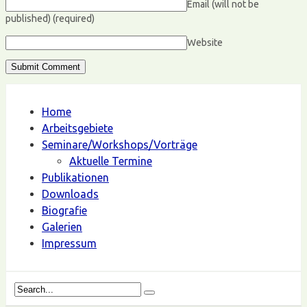
Email (will not be
published)
(required)
Website
Home
Arbeitsgebiete
Seminare/Workshops/Vorträge
Aktuelle Termine
Publikationen
Downloads
Biografie
Galerien
Impressum