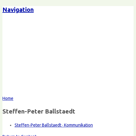
Navigation
Home
Steffen-Peter Ballstaedt
Steffen-Peter Ballstaedt · Kommunikation