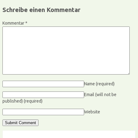
Schreibe einen Kommentar
Kommentar
*
Name
(required)
Email (will not be
published)
(required)
Website