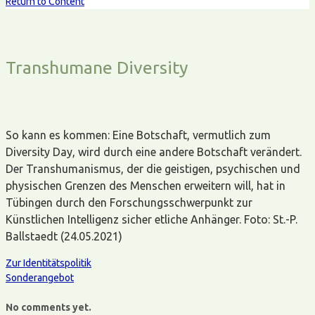
Return to Content
Transhumane Diversity
So kann es kommen: Eine Botschaft, vermutlich zum
Diversity Day, wird durch eine andere Botschaft verändert.
Der Transhumanismus, der die geistigen, psychischen und
physischen Grenzen des Menschen erweitern will, hat in
Tübingen durch den Forschungsschwerpunkt zur
Künstlichen Intelligenz sicher etliche Anhänger. Foto: St.-P.
Ballstaedt (24.05.2021)
Zur Identitätspolitik
Sonderangebot
No comments yet.