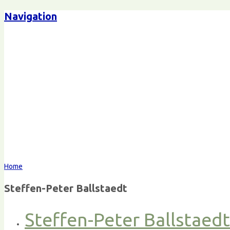
Navigation
Home
Steffen-Peter Ballstaedt
Steffen-Peter Ballstaed