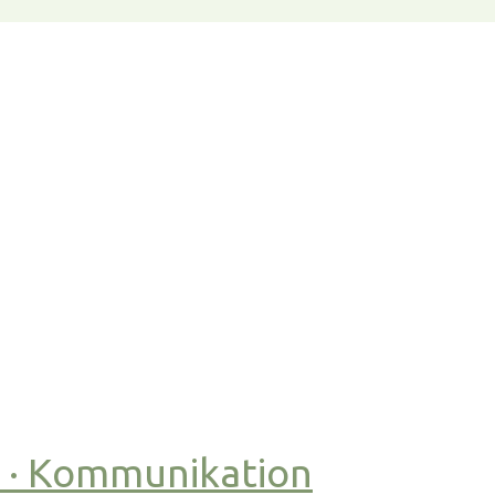
t · Kommunikation