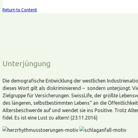
Return to Content
Unterjüngung
Die demografische Entwicklung der westlichen Industrienatio
dieses Wort gilt als diskriminierend – sondern unterjüngt. Vi
Zielgruppe für Versicherungen. SwissLife, der größte Lebens
des längeren, selbstbestimmten Lebens“ an die Öffentlichke
Altersbeschwerde auf und wendet sie ins Positive. Trotz Alt
fidel. Es ist eine Lust zu altern! (23.11.2016)