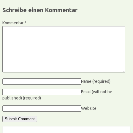
Schreibe einen Kommentar
Kommentar
*
Name
(required)
Email (will not be
published)
(required)
Website