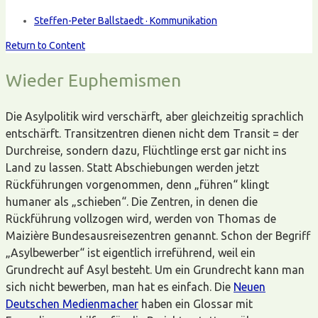
Steffen-Peter Ballstaedt · Kommunikation
Return to Content
Wieder Euphemismen
Die Asylpolitik wird verschärft, aber gleichzeitig sprachlich
entschärft. Transitzentren dienen nicht dem Transit = der
Durchreise, sondern dazu, Flüchtlinge erst gar nicht ins
Land zu lassen. Statt Abschiebungen werden jetzt
Rückführungen vorgenommen, denn „führen“ klingt
humaner als „schieben“. Die Zentren, in denen die
Rückführung vollzogen wird, werden von Thomas de
Maizière Bundesausreisezentren genannt. Schon der Begriff
„Asylbewerber“ ist eigentlich irreführend, weil ein
Grundrecht auf Asyl besteht. Um ein Grundrecht kann man
sich nicht bewerben, man hat es einfach. Die
Neuen
Deutschen Medienmacher
haben ein Glossar mit