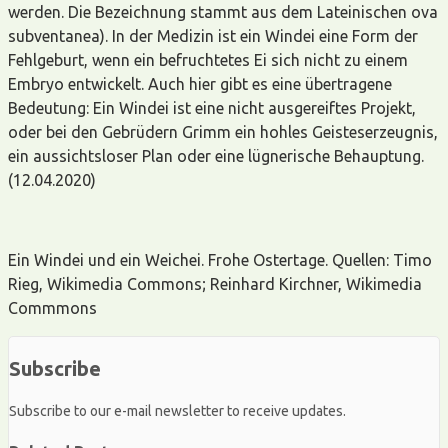
werden. Die Bezeichnung stammt aus dem Lateinischen ova
subventanea). In der Medizin ist ein Windei eine Form der
Fehlgeburt, wenn ein befruchtetes Ei sich nicht zu einem
Embryo entwickelt. Auch hier gibt es eine übertragene
Bedeutung: Ein Windei ist eine nicht ausgereiftes Projekt,
oder bei den Gebrüdern Grimm ein hohles Geisteserzeugnis,
ein aussichtsloser Plan oder eine lügnerische Behauptung.
(12.04.2020)
Ein Windei und ein Weichei. Frohe Ostertage. Quellen: Timo
Rieg, Wikimedia Commons; Reinhard Kirchner, Wikimedia
Commmons
Subscribe
Subscribe to our e-mail newsletter to receive updates.