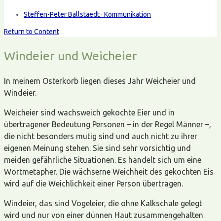
Steffen-Peter Ballstaedt · Kommunikation
Return to Content
Windeier und Weicheier
In meinem Osterkorb liegen dieses Jahr Weicheier und
Windeier.
Weicheier sind wachsweich gekochte Eier und in
übertragener Bedeutung Personen – in der Regel Männer –,
die nicht besonders mutig sind und auch nicht zu ihrer
eigenen Meinung stehen. Sie sind sehr vorsichtig und
meiden gefährliche Situationen. Es handelt sich um eine
Wortmetapher. Die wächserne Weichheit des gekochten Eis
wird auf die Weichlichkeit einer Person übertragen.
Windeier, das sind Vogeleier, die ohne Kalkschale gelegt
wird und nur von einer dünnen Haut zusammengehalten