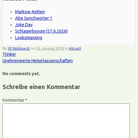
Markow-Ketten
Alte Sprichwörter 1
Joke Day
Schlagerbooom (27.6.2026)
Looksmaxxing
By
SP Ballstaedt
on
26. August 2018
in
Aktuell
Trinker
Unehrenwerte Hinterlassenschaften
No comments yet.
Schreibe einen Kommentar
Kommentar
*