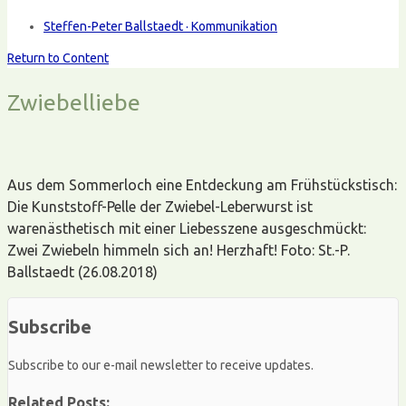
Steffen-Peter Ballstaedt · Kommunikation
Return to Content
Zwiebelliebe
Aus dem Sommerloch eine Entdeckung am Frühstückstisch:
Die Kunststoff-Pelle der Zwiebel-Leberwurst ist
warenästhetisch mit einer Liebesszene ausgeschmückt:
Zwei Zwiebeln himmeln sich an! Herzhaft! Foto: St.-P.
Ballstaedt (26.08.2018)
Subscribe
Subscribe to our e-mail newsletter to receive updates.
Related Posts: