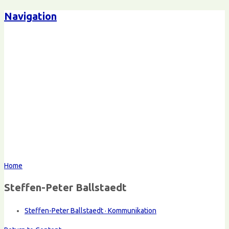
Navigation
Home
Steffen-Peter Ballstaedt
Steffen-Peter Ballstaedt · Kommunikation