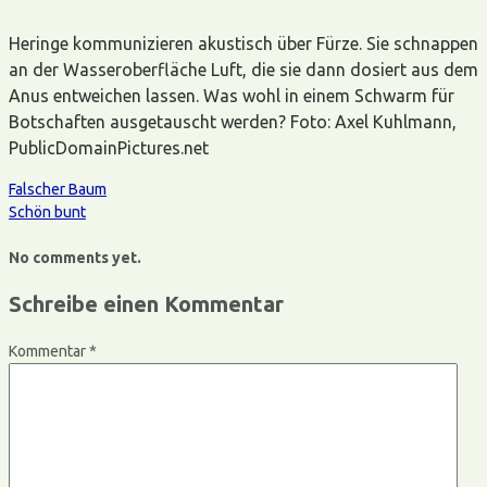
Heringe kommunizieren akustisch über Fürze. Sie schnappen
an der Wasseroberfläche Luft, die sie dann dosiert aus dem
Anus entweichen lassen. Was wohl in einem Schwarm für
Botschaften ausgetauscht werden? Foto: Axel Kuhlmann,
PublicDomainPictures.net
Falscher Baum
Schön bunt
No comments yet.
Schreibe einen Kommentar
Kommentar
*