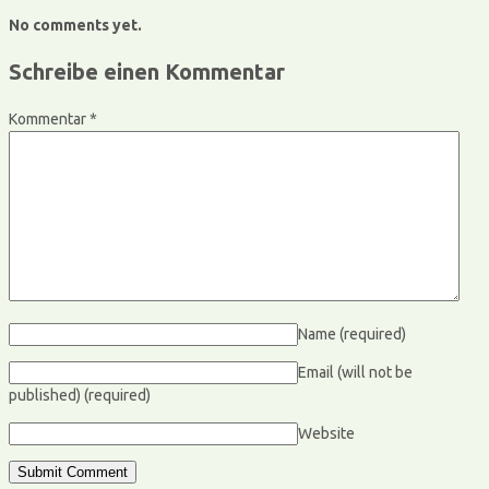
No comments yet.
Schreibe einen Kommentar
Kommentar
*
Name
(required)
Email (will not be
published)
(required)
Website