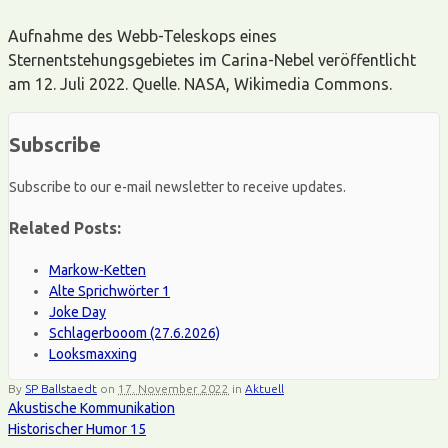
Aufnahme des Webb-Teleskops eines
Sternentstehungsgebietes im Carina-Nebel veröffentlicht
am 12. Juli 2022. Quelle. NASA, Wikimedia Commons.
Subscribe
Subscribe to our e-mail newsletter to receive updates.
Related Posts:
Markow-Ketten
Alte Sprichwörter 1
Joke Day
Schlagerbooom (27.6.2026)
Looksmaxxing
By
SP Ballstaedt
on
17. November 2022
in
Aktuell
Akustische Kommunikation
Historischer Humor 15