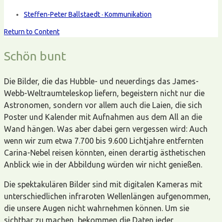
Steffen-Peter Ballstaedt · Kommunikation
Return to Content
Schön bunt
Die Bilder, die das Hubble- und neuerdings das James-
Webb-Weltraumteleskop liefern, begeistern nicht nur die
Astronomen, sondern vor allem auch die Laien, die sich
Poster und Kalender mit Aufnahmen aus dem All an die
Wand hängen. Was aber dabei gern vergessen wird: Auch
wenn wir zum etwa 7.700 bis 9.600 Lichtjahre entfernten
Carina-Nebel reisen könnten, einen derartig ästhetischen
Anblick wie in der Abbildung würden wir nicht genießen.
Die spektakulären Bilder sind mit digitalen Kameras mit
unterschiedlichen infraroten Wellenlängen aufgenommen,
die unsere Augen nicht wahrnehmen können. Um sie
sichtbar zu machen, bekommen die Daten jeder