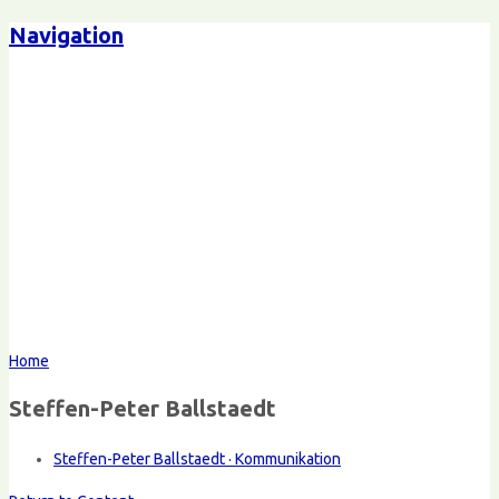
Navigation
Home
Steffen-Peter Ballstaedt
Steffen-Peter Ballstaedt · Kommunikation