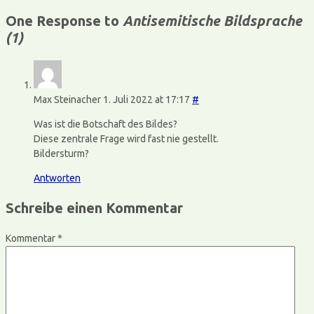
One Response to
Antisemitische Bildsprache
(1)
Max Steinacher
1. Juli 2022 at 17:17
#
Was ist die Botschaft des Bildes?
Diese zentrale Frage wird fast nie gestellt.
Bildersturm?
Antworten
Schreibe einen Kommentar
Kommentar
*