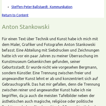
Steffen-Peter Ballstaedt · Kommunikation
Return to Content
Anton Stankowski
Für einen Text über Technik und Kunst habe ich mich mit
dem Maler, Grafiker und Fotografen Anton Stankowski
befasst. Eine Abteilung mit Siebdrucken und Zeichnungen
hatte ich vor ein paar Jahren zu meiner Überraschung im
Kunstmuseum Gelsenkirchen gefunden, seiner
Geburtsstadt. Er wurde nicht wie vorgesehen Bergmann,
sondern Künstler. Eine Trennung zwischen freier und
angewandter Kunst lehnt er ab und konzentriert sich auf
Gebrauchsgrafik. Das hat mir gefallen, denn die Trennung
zwischen reiner und angewandter Kunst habe ich nie
begriffen, da ja auch die meisten Tafelbilder neben der
ästhetischen auch magische, religiöse oder politische