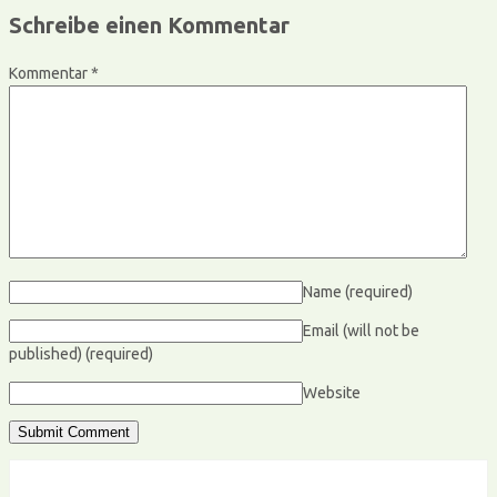
Schreibe einen Kommentar
Kommentar
*
Name
(required)
Email (will not be
published)
(required)
Website