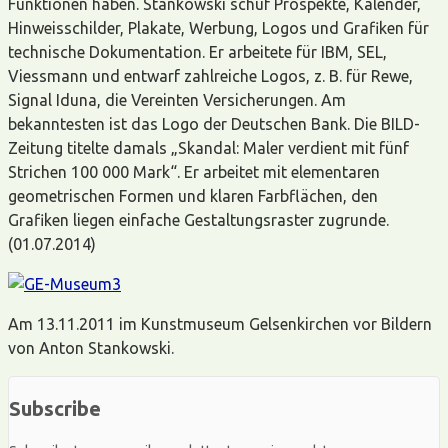
Funktionen haben. Stankowski schuf Prospekte, Kalender,
Hinweisschilder, Plakate, Werbung, Logos und Grafiken für
technische Dokumentation. Er arbeitete für IBM, SEL,
Viessmann und entwarf zahlreiche Logos, z. B. für Rewe,
Signal Iduna, die Vereinten Versicherungen. Am
bekanntesten ist das Logo der Deutschen Bank. Die BILD-
Zeitung titelte damals „Skandal: Maler verdient mit fünf
Strichen 100 000 Mark“. Er arbeitet mit elementaren
geometrischen Formen und klaren Farbflächen, den
Grafiken liegen einfache Gestaltungsraster zugrunde.
(01.07.2014)
Am 13.11.2011 im Kunstmuseum Gelsenkirchen vor Bildern
von Anton Stankowski.
Subscribe