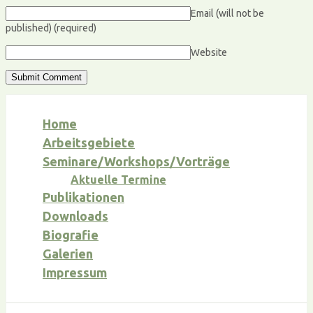
Email (will not be
published)
(required)
Website
Home
Arbeitsgebiete
Seminare/Workshops/Vorträge
Aktuelle Termine
Publikationen
Downloads
Biografie
Galerien
Impressum