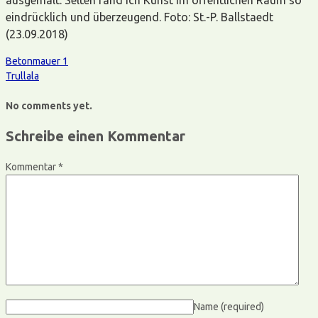
eindrücklich und überzeugend. Foto: St.-P. Ballstaedt
(23.09.2018)
Betonmauer 1
Trullala
No comments yet.
Schreibe einen Kommentar
Kommentar
*
Name
(required)