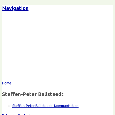
Navigation
Home
Steffen-Peter Ballstaedt
Steffen-Peter Ballstaedt · Kommunikation