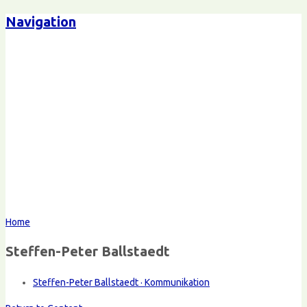
Navigation
Home
Steffen-Peter Ballstaedt
Steffen-Peter Ballstaedt · Kommunikation