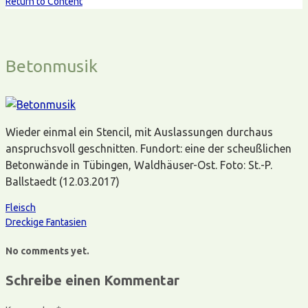
Return to Content
Betonmusik
Wieder einmal ein Stencil, mit Auslassungen durchaus
anspruchsvoll geschnitten. Fundort: eine der scheußlichen
Betonwände in Tübingen, Waldhäuser-Ost. Foto: St.-P.
Ballstaedt (12.03.2017)
Fleisch
Dreckige Fantasien
No comments yet.
Schreibe einen Kommentar