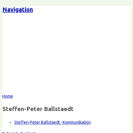
Navigation
Home
Steffen-Peter Ballstaedt
Steffen-Peter Ballstaedt · Kommunikation