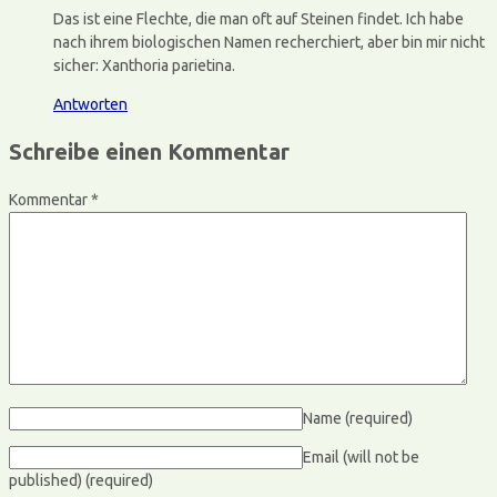
Das ist eine Flechte, die man oft auf Steinen findet. Ich habe
nach ihrem biologischen Namen recherchiert, aber bin mir nicht
sicher: Xanthoria parietina.
Antworten
Schreibe einen Kommentar
Kommentar
*
Name
(required)
Email (will not be
published)
(required)