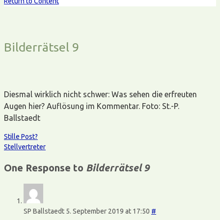
Return to Content
Bilderrätsel 9
Diesmal wirklich nicht schwer: Was sehen die erfreuten
Augen hier? Auflösung im Kommentar. Foto: St.-P.
Ballstaedt
Stille Post?
Stellvertreter
One Response to
Bilderrätsel 9
SP Ballstaedt
5. September 2019 at 17:50
#