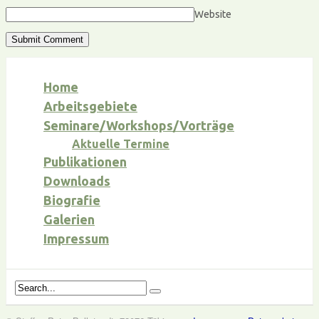
Website
Home
Arbeitsgebiete
Seminare/Workshops/Vorträge
Aktuelle Termine
Publikationen
Downloads
Biografie
Galerien
Impressum