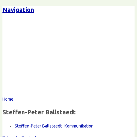
Navigation
Home
Steffen-Peter Ballstaedt
Steffen-Peter Ballstaedt · Kommunikation