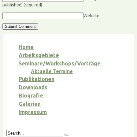
published)
(required)
Website
Home
Arbeitsgebiete
Seminare/Workshops/Vorträge
Aktuelle Termine
Publikationen
Downloads
Biografie
Galerien
Impressum