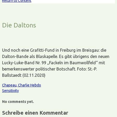
Return to Content
Die Daltons
Und noch eine Grafitti-Fund in Freiburg im Breisgau: die
Dalton-Bande als Blaskapelle. Es gibt übrigens den neuen
Lucky-Luke-Band Nr. 99 „Fackeln im Baumwollfeld“ mit
bemerkenswerter politischer Botschaft. Foto: St.-P.
Ballstaedt (02.11.2020)
Chapeau, Charlie Hebdo
Sensitivity
No comments yet.
Schreibe einen Kommentar