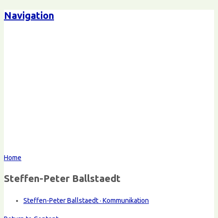
Navigation
Home
Steffen-Peter Ballstaedt
Steffen-Peter Ballstaedt · Kommunikation