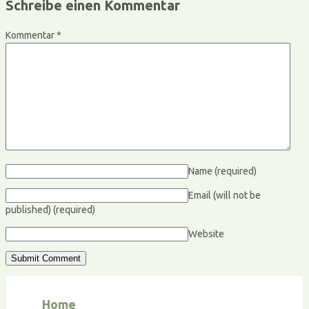
Schreibe einen Kommentar
Kommentar
*
Name
(required)
Email (will not be
published)
(required)
Website
Home