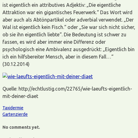
ist eigentlich ein attributives Adjektiv: „Die eigentliche
Attraktion war ein gigantisches Feuerwerk.“ Das Wort wird
aber auch als Abtönpartikel oder adverbial verwendet. „Der
Wal ist eigentlich kein Fisch.“ oder „Sie war sich nicht sicher,
ob sie ihn eigentlich liebte“. Die Bedeutung ist schwer zu
fassen, es wird aber immer eine Differenz oder
psychologisch eine Ambivalenz ausgedrückt: „Eigentlich bin
ich ein hilfsbereiter Mensch, aber in diesem Fall…“
(30.12.2014)
Quelle: http://echtlustig.com/22765/wie-laeufts-eigentlich-
mit-deiner-diaet
Taxidermie
Gartenzierde
No comments yet.