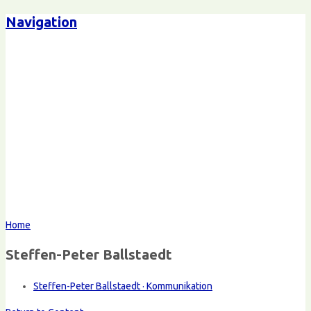
Navigation
Home
Steffen-Peter Ballstaedt
Steffen-Peter Ballstaedt · Kommunikation