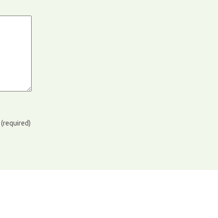
)
(required)