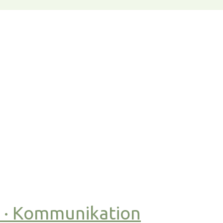
t · Kommunikation