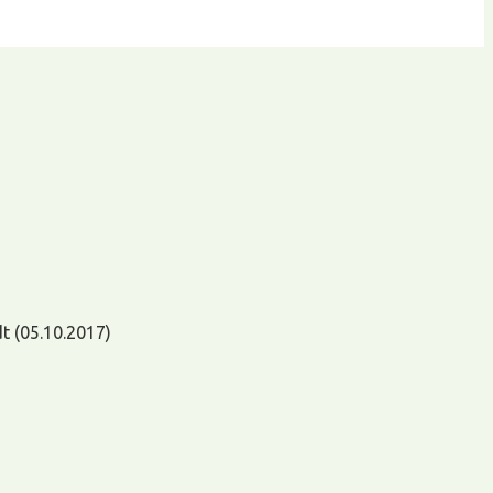
dt (05.10.2017)