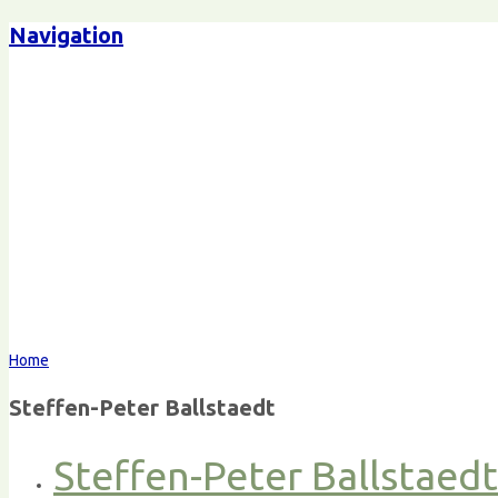
Navigation
Home
Steffen-Peter Ballstaedt
Steffen-Peter Ballstaed