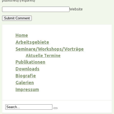
published)
(required)
Website
Home
Arbeitsgebiete
Seminare/Workshops/Vorträge
Aktuelle Termine
Publikationen
Downloads
Biografie
Galerien
Impressum