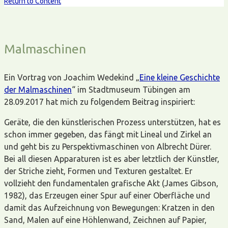
Return to Content
Malmaschinen
Ein Vortrag von Joachim Wedekind „
Eine kleine Geschichte
der Malmaschinen
“ im Stadtmuseum Tübingen am
28.09.2017 hat mich zu folgendem Beitrag inspiriert:
Geräte, die den künstlerischen Prozess unterstützen, hat es
schon immer gegeben, das fängt mit Lineal und Zirkel an
und geht bis zu Perspektivmaschinen von Albrecht Dürer.
Bei all diesen Apparaturen ist es aber letztlich der Künstler,
der Striche zieht, Formen und Texturen gestaltet. Er
vollzieht den fundamentalen grafische Akt (James Gibson,
1982), das Erzeugen einer Spur auf einer Oberfläche und
damit das Aufzeichnung von Bewegungen: Kratzen in den
Sand, Malen auf eine Höhlenwand, Zeichnen auf Papier,