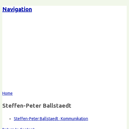
Navigation
Home
Steffen-Peter Ballstaedt
Steffen-Peter Ballstaedt · Kommunikation