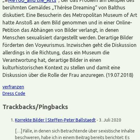
berühmten Gemäldes „Thérèse Dreaming“ von Balthus
diskutiert. Eine Besucherin des Metropolitan Museum of Art
hatte Anstoß an dem Bild genommen und in einer Online-
Petition das Abhängen von Bilder verlangt, in denen
Menschen sexualisiert dargestellt werden. Derartige Bilder
förderten den Voyeurismus. Inzwischen geht die Diskussion
allerdings in die Richtung, dass ein Museum die
Verantwortung hat, derartige Bilder in einen
kulturhistorischen Kontext zu stellen und damit eine
Diskussion über die Rolle der Frau anzuregen. (19.07.2018)
verfranzen
Dress Code
Trackbacks/Pingbacks
Korrekte Bilder | Steffen-Peter Ballstaedt
-
3. Juli 2020
[…] Fälle, in denen sich Betrachtende über sexistische Inhalte
beschweren, habe ich in einem Beitrag bereits berichtet: Es