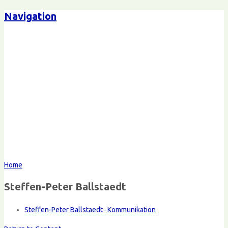
Navigation
Home
Steffen-Peter Ballstaedt
Steffen-Peter Ballstaedt · Kommunikation