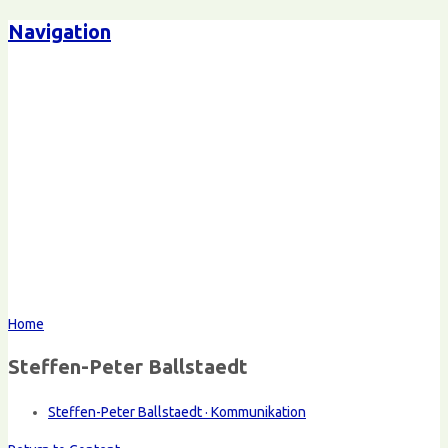
Navigation
Home
Steffen-Peter Ballstaedt
Steffen-Peter Ballstaedt · Kommunikation