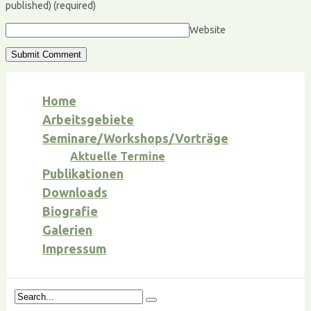
published)
(required)
Website
Home
Arbeitsgebiete
Seminare/Workshops/Vorträge
Aktuelle Termine
Publikationen
Downloads
Biografie
Galerien
Impressum