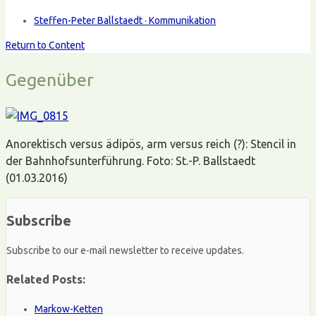
Steffen-Peter Ballstaedt · Kommunikation
Return to Content
Gegenüber
Anorektisch versus ädipös, arm versus reich (?): Stencil in
der Bahnhofsunterführung. Foto: St.-P. Ballstaedt
(01.03.2016)
Subscribe
Subscribe to our e-mail newsletter to receive updates.
Related Posts:
Markow-Ketten