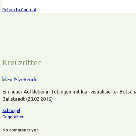
Return to Content
Kreuzritter
Ein neuer Aufkleber in Tübingen mit klar visualisierter Botsch
Ballstaedt (28.02.2016)
Schnügel
Gegenüber
No comments yet.