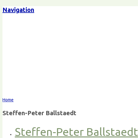
Navigation
Home
Steffen-Peter Ballstaedt
Steffen-Peter Ballstaed