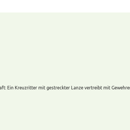
aft: Ein Kreuzritter mit gestreckter Lanze vertreibt mit Gewehre