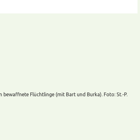
n bewaffnete Flüchtlinge (mit Bart und Burka). Foto: St.-P.