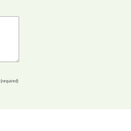
)
(required)