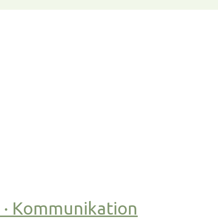
t · Kommunikation