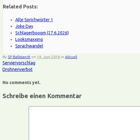
Related Posts:
Alte Sprichwörter 1
Joke Day
Schlagerbooom (27.6.2026)
Looksmaxxing
Sprachwandel
By
SP Ballstaedt
on
19. Juni 2018
in
Aktuell
Serviervorschlag
Drohnenverbot
No comments yet.
Schreibe einen Kommentar