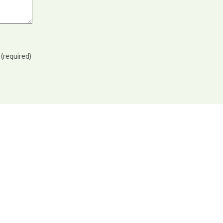
)
(required)