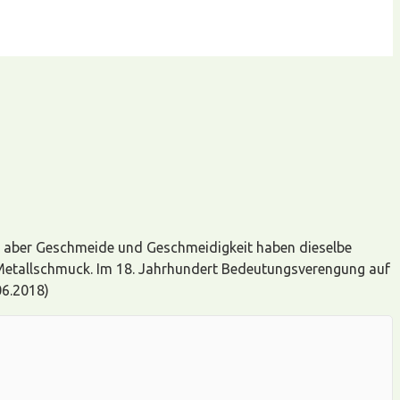
, aber Geschmeide und Geschmeidigkeit haben dieselbe
 Metallschmuck. Im 18. Jahrhundert Bedeutungsverengung auf
06.2018)