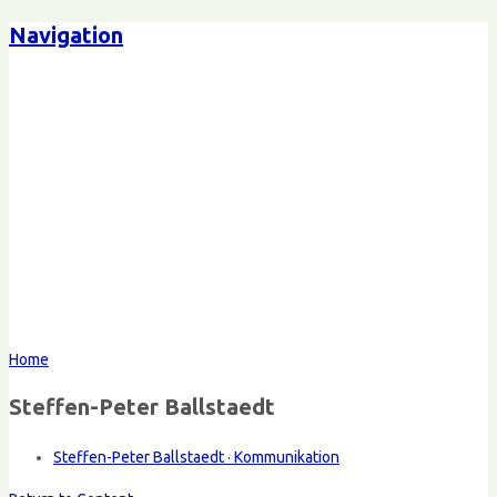
Navigation
Home
Steffen-Peter Ballstaedt
Steffen-Peter Ballstaedt · Kommunikation