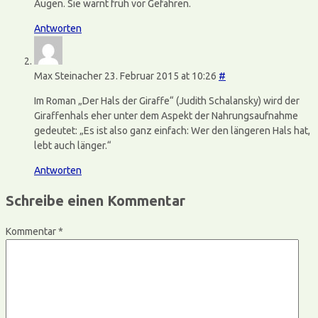
Augen. Sie warnt früh vor Gefahren.
Antworten
Max Steinacher
23. Februar 2015 at 10:26
#
Im Roman „Der Hals der Giraffe“ (Judith Schalansky) wird der
Giraffenhals eher unter dem Aspekt der Nahrungsaufnahme
gedeutet: „Es ist also ganz einfach: Wer den längeren Hals hat,
lebt auch länger.“
Antworten
Schreibe einen Kommentar
Kommentar
*