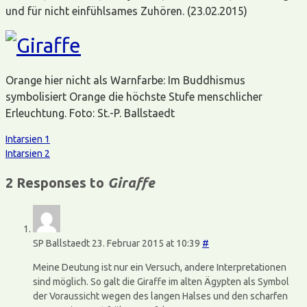
und für nicht einfühlsames Zuhören. (23.02.2015)
Orange hier nicht als Warnfarbe: Im Buddhismus
symbolisiert Orange die höchste Stufe menschlicher
Erleuchtung. Foto: St.-P. Ballstaedt
Intarsien 1
Intarsien 2
2 Responses to
Giraffe
SP Ballstaedt
23. Februar 2015 at 10:39
#
Meine Deutung ist nur ein Versuch, andere Interpretationen
sind möglich. So galt die Giraffe im alten Ägypten als Symbol
der Voraussicht wegen des langen Halses und den scharfen