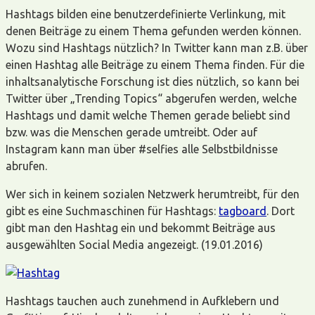
Hashtags bilden eine benutzerdefinierte Verlinkung, mit
denen Beiträge zu einem Thema gefunden werden können.
Wozu sind Hashtags nützlich? In Twitter kann man z.B. über
einen Hashtag alle Beiträge zu einem Thema finden. Für die
inhaltsanalytische Forschung ist dies nützlich, so kann bei
Twitter über „Trending Topics“ abgerufen werden, welche
Hashtags und damit welche Themen gerade beliebt sind
bzw. was die Menschen gerade umtreibt. Oder auf
Instagram kann man über #selfies alle Selbstbildnisse
abrufen.
Wer sich in keinem sozialen Netzwerk herumtreibt, für den
gibt es eine Suchmaschinen für Hashtags:
tagboard
. Dort
gibt man den Hashtag ein und bekommt Beiträge aus
ausgewählten Social Media angezeigt. (19.01.2016)
Hashtags tauchen auch zunehmend in Aufklebern und