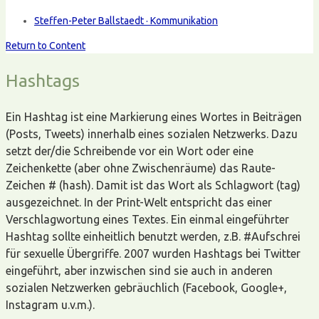
Steffen-Peter Ballstaedt · Kommunikation
Return to Content
Hashtags
Ein Hashtag ist eine Markierung eines Wortes in Beiträgen
(Posts, Tweets) innerhalb eines sozialen Netzwerks. Dazu
setzt der/die Schreibende vor ein Wort oder eine
Zeichenkette (aber ohne Zwischenräume) das Raute-
Zeichen # (hash). Damit ist das Wort als Schlagwort (tag)
ausgezeichnet. In der Print-Welt entspricht das einer
Verschlagwortung eines Textes. Ein einmal eingeführter
Hashtag sollte einheitlich benutzt werden, z.B. #Aufschrei
für sexuelle Übergriffe. 2007 wurden Hashtags bei Twitter
eingeführt, aber inzwischen sind sie auch in anderen
sozialen Netzwerken gebräuchlich (Facebook, Google+,
Instagram u.v.m.).