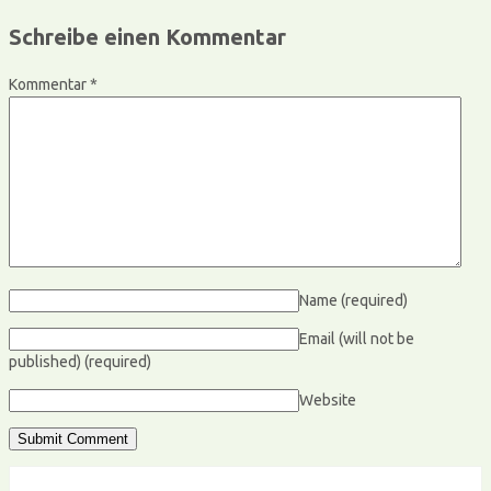
Schreibe einen Kommentar
Kommentar
*
Name
(required)
Email (will not be
published)
(required)
Website