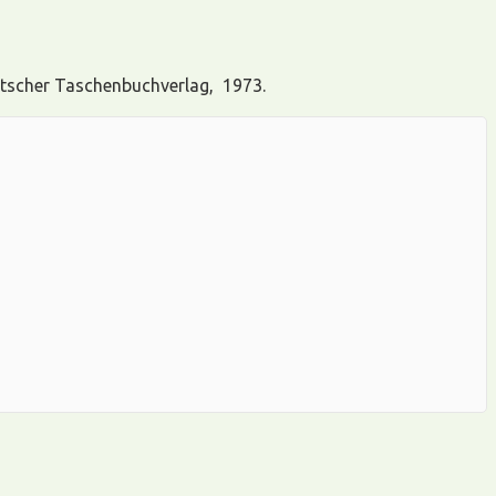
utscher Taschenbuchverlag, 1973.