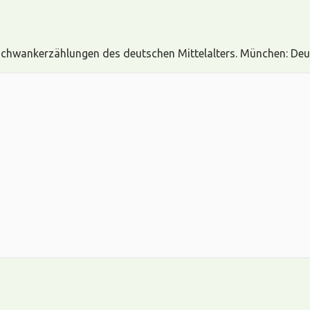
 Schwankerzählungen des deutschen Mittelalters. München: De