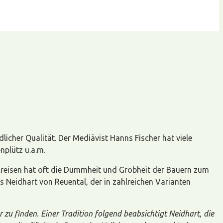
licher Qualität. Der Mediävist Hanns Fischer hat viele
nplütz u.a.m.
reisen hat oft die Dummheit und Grobheit der Bauern zum
s Neidhart von Reuental, der in zahlreichen Varianten
 zu finden. Einer Tradition folgend beabsichtigt Neidhart, die