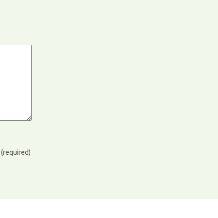
)
(required)