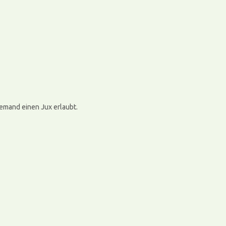
jemand einen Jux erlaubt.