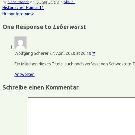
By
SP Ballstaedt
on
27. April 2020
in
Aktuell
Historischer Humor 11
Humor-Interview
One Response to
Leberwurst
Wolfgang Scherer
27. April 2020 at 20:10
#
Ein Märchen dieses Titels, auch noch verfasst von Schwestern Zor
Antworten
Schreibe einen Kommentar