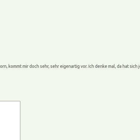
n, kommt mir doch sehr, sehr eigenartig vor. Ich denke mal, da hat sich 