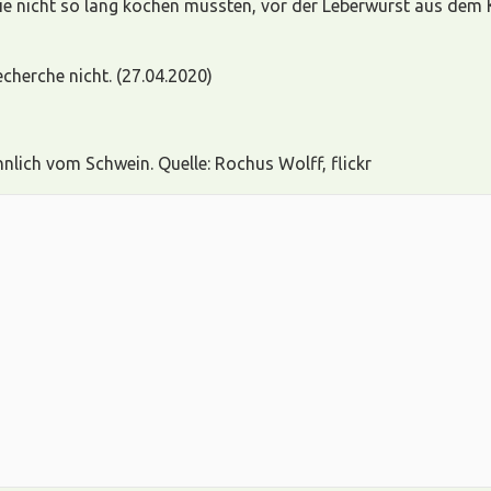
ie nicht so lang kochen mussten, vor der Leberwurst aus dem 
cherche nicht. (27.04.2020)
nlich vom Schwein. Quelle: Rochus Wolff, flickr