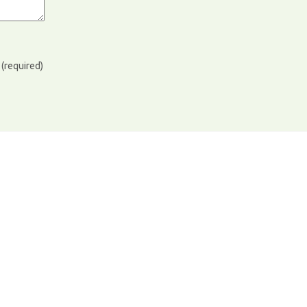
)
(required)