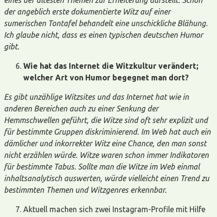
der angeblich erste dokumentierte Witz auf einer
sumerischen Tontafel behandelt eine unschickliche Blähung.
Ich glaube nicht, dass es einen typischen deutschen Humor
gibt.
Wie hat das Internet die Witzkultur verändert;
welcher Art von Humor begegnet man dort?
Es gibt unzählige Witzsites und das Internet hat wie in
anderen Bereichen auch zu einer Senkung der
Hemmschwellen geführt, die Witze sind oft sehr explizit und
für bestimmte Gruppen diskriminierend. Im Web hat auch ein
dämlicher und inkorrekter Witz eine Chance, den man sonst
nicht erzählen würde. Witze waren schon immer Indikatoren
für bestimmte Tabus. Sollte man die Witze im Web einmal
inhaltsanalytisch auswerten, würde vielleicht einen Trend zu
bestimmten Themen und Witzgenres erkennbar.
Aktuell machen sich zwei Instagram-Profile mit Hilfe