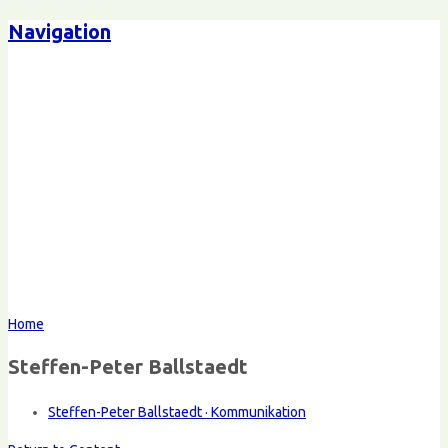
Navigation
Home
Steffen-Peter Ballstaedt
Steffen-Peter Ballstaedt · Kommunikation