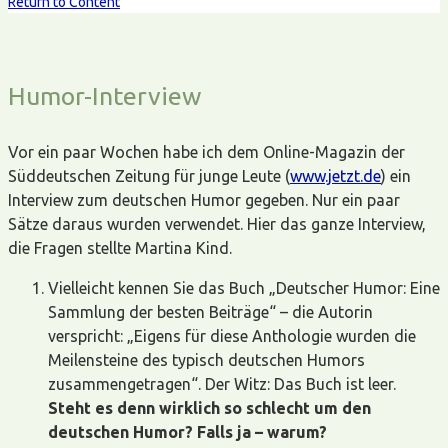
Return to Content
Humor-Interview
Vor ein paar Wochen habe ich dem Online-Magazin der
Süddeutschen Zeitung für junge Leute (
www.jetzt.de
) ein
Interview zum deutschen Humor gegeben. Nur ein paar
Sätze daraus wurden verwendet. Hier das ganze Interview,
die Fragen stellte Martina Kind.
Vielleicht kennen Sie das Buch „Deutscher Humor: Eine
Sammlung der besten Beiträge“ – die Autorin
verspricht: „Eigens für diese Anthologie wurden die
Meilensteine des typisch deutschen Humors
zusammengetragen“. Der Witz: Das Buch ist leer.
Steht es denn wirklich so schlecht um den
deutschen Humor? Falls ja – warum?