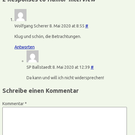
Wolfgang Scherer
8. Mai 2020 at 8:55
#
Klug und schön, die Betrachtungen.
Antworten
SP Ballstaedt
8. Mai 2020 at 12:39
#
Da kann und will ich nicht widersprechen!
Schreibe einen Kommentar
Kommentar
*