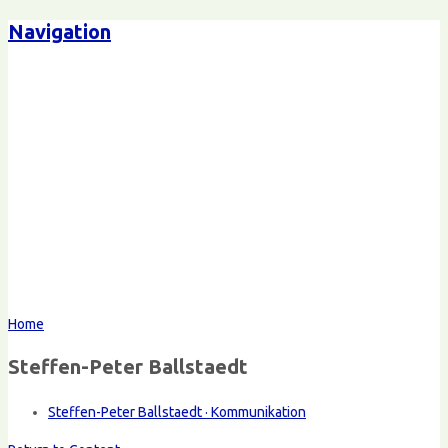
Navigation
Home
Steffen-Peter Ballstaedt
Steffen-Peter Ballstaedt · Kommunikation