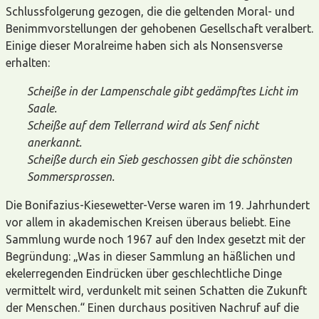
Schlussfolgerung gezogen, die die geltenden Moral- und
Benimmvorstellungen der gehobenen Gesellschaft veralbert.
Einige dieser Moralreime haben sich als Nonsensverse
erhalten:
Scheiße in der Lampenschale gibt gedämpftes Licht im
Saale.
Scheiße auf dem Tellerrand wird als Senf nicht
anerkannt.
Scheiße durch ein Sieb geschossen gibt die schönsten
Sommersprossen.
Die Bonifazius-Kiesewetter-Verse waren im 19. Jahrhundert
vor allem in akademischen Kreisen überaus beliebt. Eine
Sammlung wurde noch 1967 auf den Index gesetzt mit der
Begründung: „Was in dieser Sammlung an häßlichen und
ekelerregenden Eindrücken über geschlechtliche Dinge
vermittelt wird, verdunkelt mit seinen Schatten die Zukunft
der Menschen.“ Einen durchaus positiven Nachruf auf die