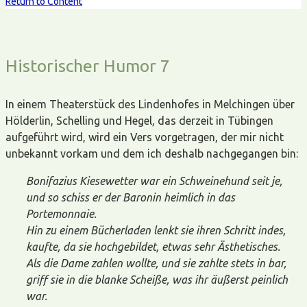
Return to Content
Historischer Humor 7
In einem Theaterstück des Lindenhofes in Melchingen über
Hölderlin, Schelling und Hegel, das derzeit in Tübingen
aufgeführt wird, wird ein Vers vorgetragen, der mir nicht
unbekannt vorkam und dem ich deshalb nachgegangen bin:
Bonifazius Kiesewetter war ein Schweinehund seit je,
und so schiss er der Baronin heimlich in das
Portemonnaie.
Hin zu einem Bücherladen lenkt sie ihren Schritt indes,
kaufte, da sie hochgebildet, etwas sehr Ästhetisches.
Als die Dame zahlen wollte, und sie zahlte stets in bar,
griff sie in die blanke Scheiße, was ihr äußerst peinlich
war.