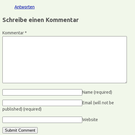
Antworten
Schreibe einen Kommentar
Kommentar
*
Name
(required)
Email (will not be
published)
(required)
Website