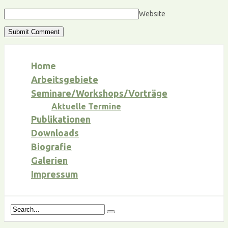
Website
Home
Arbeitsgebiete
Seminare/Workshops/Vorträge
Aktuelle Termine
Publikationen
Downloads
Biografie
Galerien
Impressum