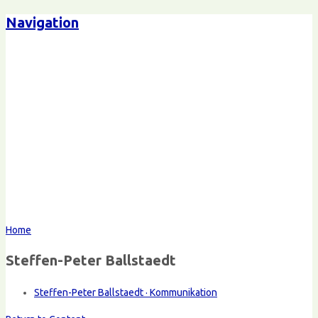
Navigation
Home
Steffen-Peter Ballstaedt
Steffen-Peter Ballstaedt · Kommunikation