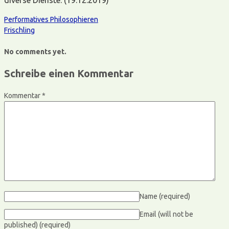
Performatives Philosophieren
Frischling
No comments yet.
Schreibe einen Kommentar
Kommentar
*
Name
(required)
Email (will not be
published)
(required)