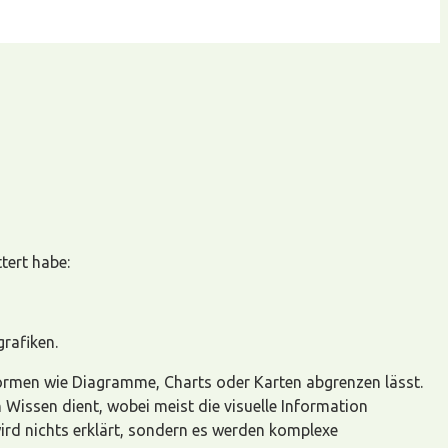
tert habe:
rafiken.
nsformen wie Diagramme, Charts oder Karten abgrenzen lässt.
 Wissen dient, wobei meist die visuelle Information
ird nichts erklärt, sondern es werden komplexe