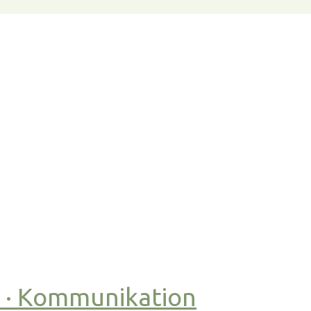
t · Kommunikation