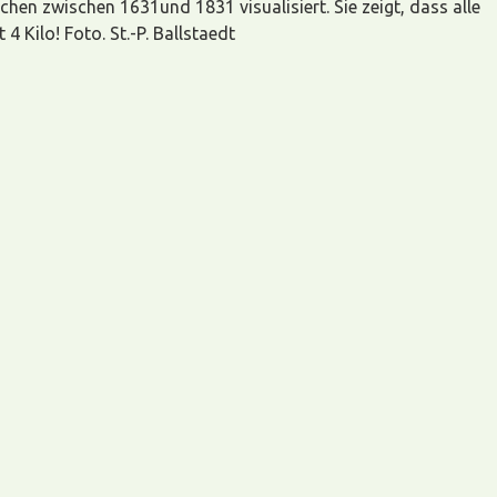
hen zwischen 1631und 1831 visualisiert. Sie zeigt, dass alle
 Kilo! Foto. St.-P. Ballstaedt