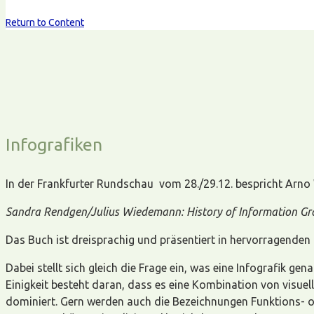
Return to Content
Infografiken
In der Frankfurter Rundschau vom 28./29.12. bespricht Arno
Sandra Rendgen/Julius Wiedemann: History of Information Gra
Das Buch ist dreisprachig und präsentiert in hervorragenden
Dabei stellt sich gleich die Frage ein, was eine Infografik 
Einigkeit besteht daran, dass es eine Kombination von visuel
dominiert. Gern werden auch die Bezeichnungen Funktions- od