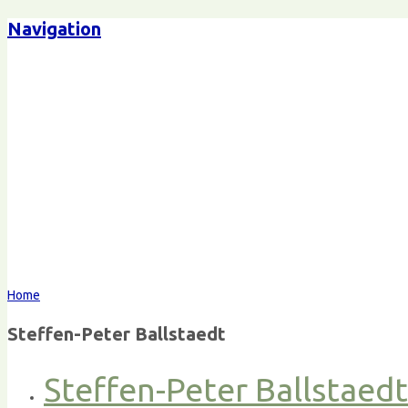
Navigation
Home
Steffen-Peter Ballstaedt
Steffen-Peter Ballstaed