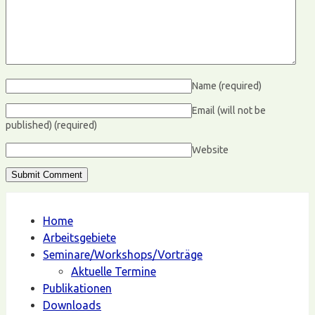
Name
(required)
Email (will not be
published)
(required)
Website
Home
Arbeitsgebiete
Seminare/Workshops/Vorträge
Aktuelle Termine
Publikationen
Downloads