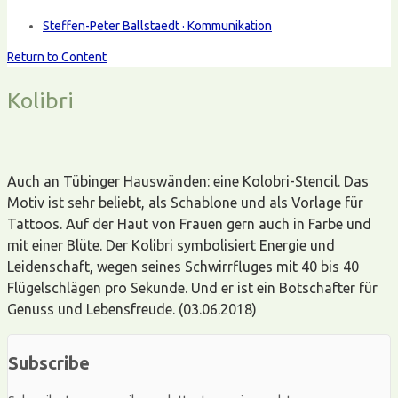
Steffen-Peter Ballstaedt · Kommunikation
Return to Content
Kolibri
Auch an Tübinger Hauswänden: eine Kolobri-Stencil. Das
Motiv ist sehr beliebt, als Schablone und als Vorlage für
Tattoos. Auf der Haut von Frauen gern auch in Farbe und
mit einer Blüte. Der Kolibri symbolisiert Energie und
Leidenschaft, wegen seines Schwirrfluges mit 40 bis 40
Flügelschlägen pro Sekunde. Und er ist ein Botschafter für
Genuss und Lebensfreude. (03.06.2018)
Subscribe