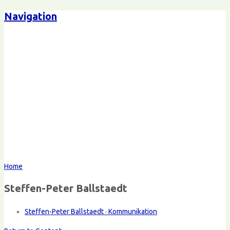
Navigation
Home
Steffen-Peter Ballstaedt
Steffen-Peter Ballstaedt · Kommunikation