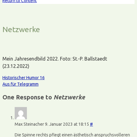
Return to Content
Netzwerke
Mein Jahresendbild 2022. Foto: St.-P. Ballstaedt
(23.12.2022)
Historischer Humor 16
Aus für Telegramm
One Response to
Netzwerke
Max Steinacher
9. Januar 2023 at 18:15
#
Die Spinne rechts pflegt einen ästhetisch anspruchsvolleren