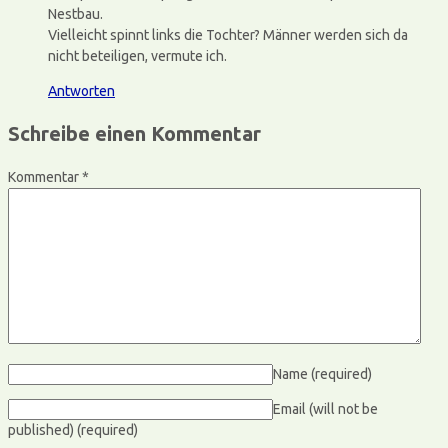
Nestbau.
Vielleicht spinnt links die Tochter? Männer werden sich da
nicht beteiligen, vermute ich.
Antworten
Schreibe einen Kommentar
Kommentar
*
Name
(required)
Email (will not be
published)
(required)