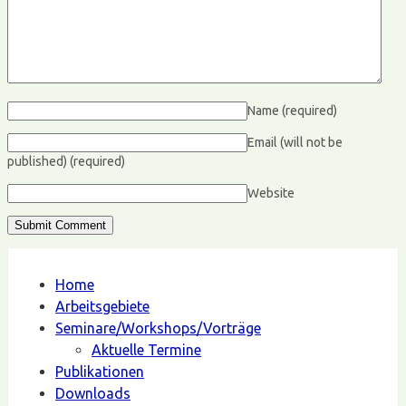
Name
(required)
Email (will not be
published)
(required)
Website
Home
Arbeitsgebiete
Seminare/Workshops/Vorträge
Aktuelle Termine
Publikationen
Downloads