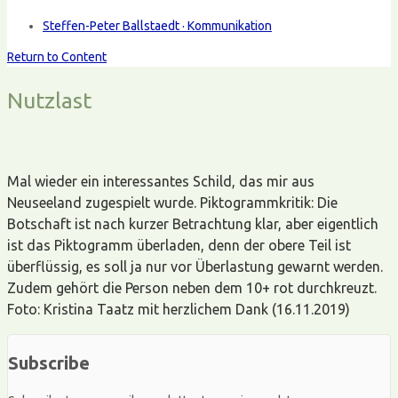
Steffen-Peter Ballstaedt · Kommunikation
Return to Content
Nutzlast
Mal wieder ein interessantes Schild, das mir aus
Neuseeland zugespielt wurde. Piktogrammkritik: Die
Botschaft ist nach kurzer Betrachtung klar, aber eigentlich
ist das Piktogramm überladen, denn der obere Teil ist
überflüssig, es soll ja nur vor Überlastung gewarnt werden.
Zudem gehört die Person neben dem 10+ rot durchkreuzt.
Foto: Kristina Taatz mit herzlichem Dank (16.11.2019)
Subscribe