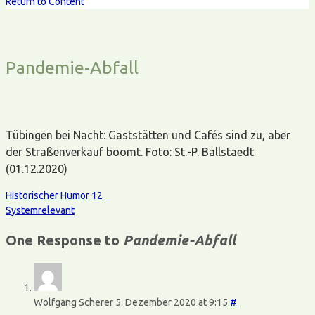
Return to Content
Pandemie-Abfall
Tübingen bei Nacht: Gaststätten und Cafés sind zu, aber
der Straßenverkauf boomt. Foto: St.-P. Ballstaedt
(01.12.2020)
Historischer Humor 12
Systemrelevant
One Response to
Pandemie-Abfall
Wolfgang Scherer
5. Dezember 2020 at 9:15
#