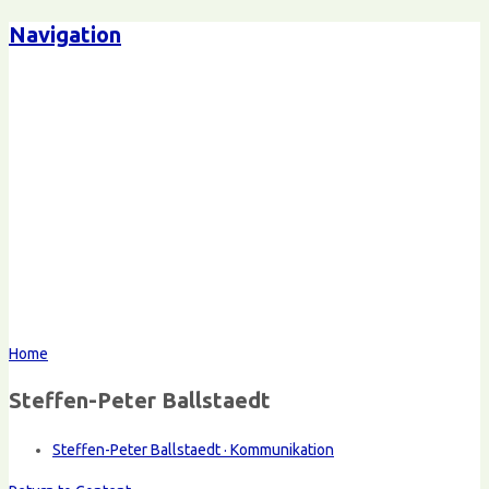
Navigation
Home
Steffen-Peter Ballstaedt
Steffen-Peter Ballstaedt · Kommunikation