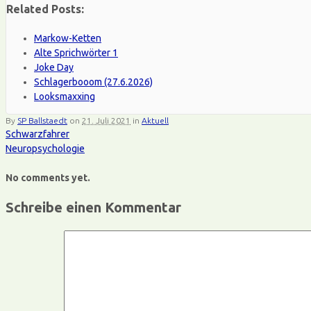
Related Posts:
Markow-Ketten
Alte Sprichwörter 1
Joke Day
Schlagerbooom (27.6.2026)
Looksmaxxing
By
SP Ballstaedt
on
21. Juli 2021
in
Aktuell
Schwarzfahrer
Neuropsychologie
No comments yet.
Schreibe einen Kommentar