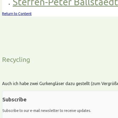
Steffen-Peter Ballstaed
Return to Content
Recycling
Auch ich habe zwei Gurkengläser dazu gestellt (zum Vergrößern 
Subscribe
Subscribe to our e-mail newsletter to receive updates.