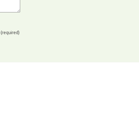
)
(required)