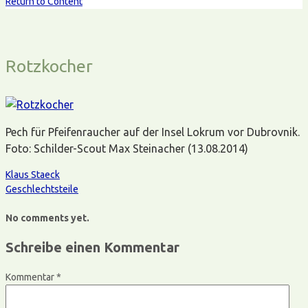
Return to Content
Rotzkocher
Pech für Pfeifenraucher auf der Insel Lokrum vor Dubrovnik.
Foto: Schilder-Scout Max Steinacher (13.08.2014)
Klaus Staeck
Geschlechtsteile
No comments yet.
Schreibe einen Kommentar
Kommentar
*