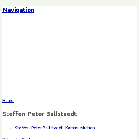
Navigation
Home
Steffen-Peter Ballstaedt
Steffen-Peter Ballstaedt · Kommunikation